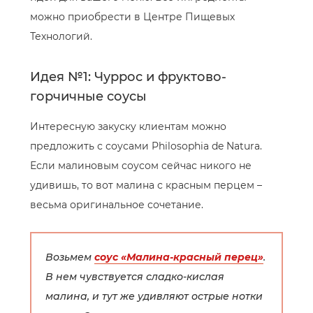
можно приобрести в Центре Пищевых
Технологий.
Идея №1: Чуррос и фруктово-
горчичные соусы
Интересную закуску клиентам можно
предложить с соусами Philosophia de Natura.
Если малиновым соусом сейчас никого не
удивишь, то вот малина с красным перцем –
весьма оригинальное сочетание.
Возьмем
соус «Малина-красный перец»
.
В нем чувствуется сладко-кислая
малина, и тут же удивляют острые нотки