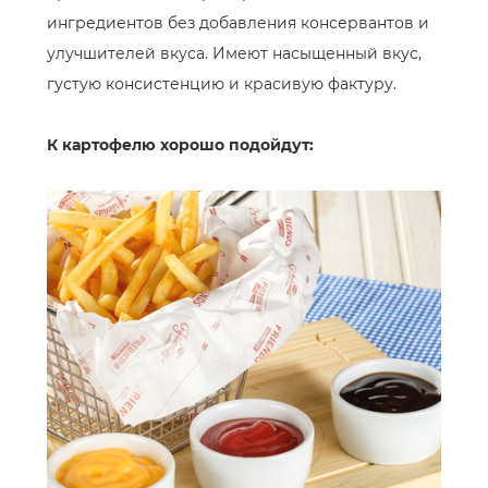
ингредиентов без добавления консервантов и
улучшителей вкуса. Имеют насыщенный вкус,
густую консистенцию и красивую фактуру.
К картофелю хорошо подойдут: