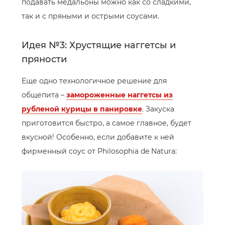
подавать медальоны можно как со сладкими,
так и с пряными и острыми соусами.
Идея №3: Хрустящие наггетсы и
пряности
Еще одно технологичное решение для
общепита –
замороженные наггетсы из
рубленой курицы в панировке
. Закуска
приготовится быстро, а самое главное, будет
вкусной! Особенно, если добавите к ней
фирменный соус от Philosophia de Natura: