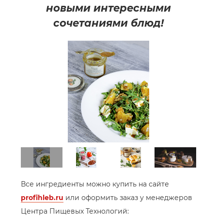
новыми интересными
сочетаниями блюд!
Все ингредиенты можно купить на сайте
profihleb.ru
или оформить заказ у менеджеров
Центра Пищевых Технологий: