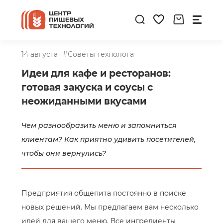
14 августа
#Советы технолога
Идеи для кафе и ресторанов:
готовая закуска и соусы с
неожиданными вкусами
Чем разнообразить меню и запомниться
клиентам? Как приятно удивить посетителей,
чтобы они вернулись?
Предприятия общепита постоянно в поиске
новых решений. Мы предлагаем вам несколько
идей для вашего меню. Все ингредиенты