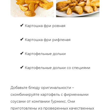
✔
Картошка фри ровная
✔
Картошка фри рифленая
✔
Картофельные дольки
✔
Картофельные дольки со специями
Добавьте блюду оригинальности –
скомбинируйте картофель с фирменными
соусами от компании Гурмикс. Они
приготовлены из проверенных качественных