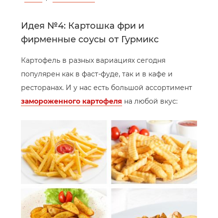
Идея №4: Картошка фри и
фирменные соусы от Гурмикс
Картофель в разных вариациях сегодня
популярен как в фаст-фуде, так и в кафе и
ресторанах. И у нас есть большой ассортимент
замороженного картофеля
на любой вкус: