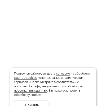
Пользуясь сайтом, вы даете
согласие
на обработку
файлов cookies
использование аналитических
сервисов Яндекс Метрика в соответствии с
политикой конфиденциальности и обработки
персональных данных
. Вы можете запретить
обработку cookies.
Принять