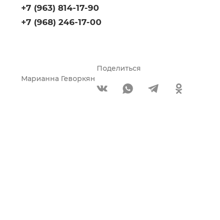
+7 (963) 814-17-90
+7 (968) 246-17-00
Поделиться
Марианна Геворкян