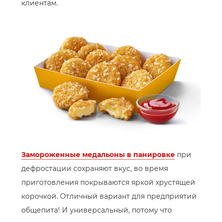
клиентам.
Замороженные медальоны в панировке
при
дефростации сохраняют вкус, во время
приготовления покрываются яркой хрустящей
корочкой. Отличный вариант для предприятий
общепита! И универсальный, потому что