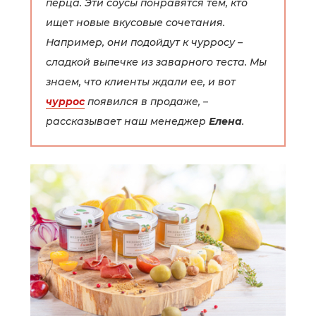
перца. Эти соусы понравятся тем, кто
ищет новые вкусовые сочетания.
Например, они подойдут к чурросу –
сладкой выпечке из заварного теста. Мы
знаем, что клиенты ждали ее, и вот
чуррос
появился в продаже, –
рассказывает наш менеджер
Елена
.