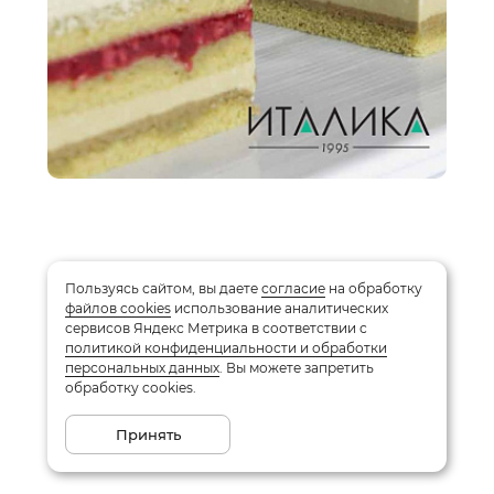
Пользуясь сайтом, вы даете
согласие
на обработку
файлов cookies
использование аналитических
сервисов Яндекс Метрика в соответствии с
политикой конфиденциальности и обработки
персональных данных
. Вы можете запретить
обработку cookies.
Принять