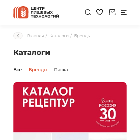
Главная
Каталоги
Бренды
Каталоги
Все
Бренды
Пасха