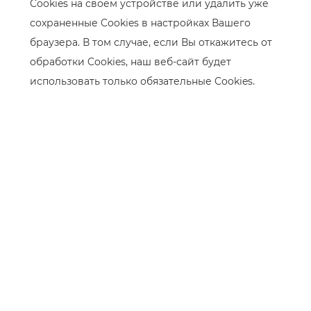
Cookies на своем устройстве или удалить уже
сохраненные Cookies в настройках Вашего
браузера. В том случае, если Вы откажитесь от
обработки Cookies, наш веб-сайт будет
использовать только обязательные Cookies.