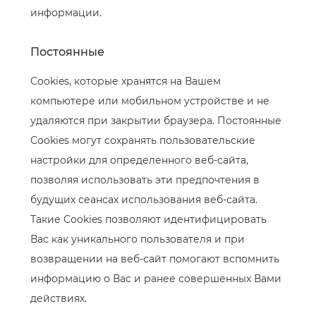
информации.
Постоянные
Cookies, которые хранятся на Вашем
компьютере или мобильном устройстве и не
удаляются при закрытии браузера. Постоянные
Cookies могут сохранять пользовательские
настройки для определенного веб-сайта,
позволяя использовать эти предпочтения в
будущих сеансах использования веб-сайта.
Такие Cookies позволяют идентифицировать
Вас как уникального пользователя и при
возвращении на веб-сайт помогают вспомнить
информацию о Вас и ранее совершенных Вами
действиях.