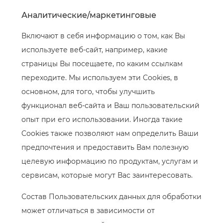
Аналитические/маркетинговые
Включают в себя информацию о том, как Вы
используете веб-сайт, например, какие
страницы Вы посещаете, по каким ссылкам
переходите. Мы используем эти Cookies, в
основном, для того, чтобы улучшить
функционал веб-сайта и Ваш пользовательский
опыт при его использовании. Иногда такие
Cookies также позволяют нам определить Ваши
предпочтения и предоставить Вам полезную
целевую информацию по продуктам, услугам и
сервисам, которые могут Вас заинтересовать.
Состав Пользовательских данных для обработки
может отличаться в зависимости от