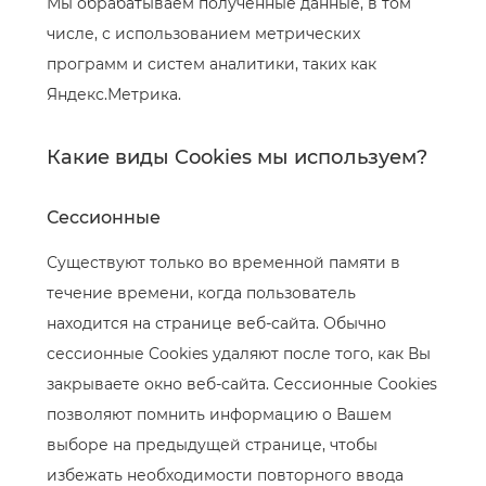
Мы обрабатываем полученные данные, в том
числе, с использованием метрических
программ и систем аналитики, таких как
Яндекс.Метрика.
Какие виды Cookies мы используем?
Сессионные
Существуют только во временной памяти в
течение времени, когда пользователь
находится на странице веб-сайта. Обычно
сессионные Cookies удаляют после того, как Вы
закрываете окно веб-сайта. Сессионные Cookies
позволяют помнить информацию о Вашем
выборе на предыдущей странице, чтобы
избежать необходимости повторного ввода