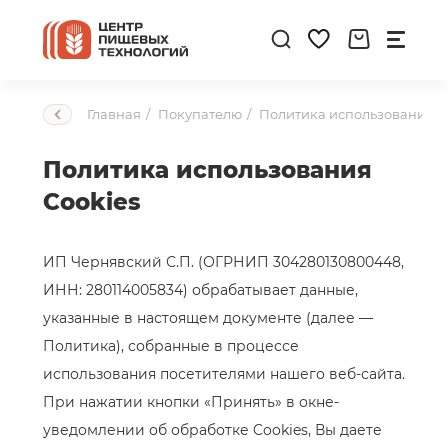
Главная
Покупателю
Политика использования C
Политика использования
Cookies
ИП Чернявский С.П. (ОГРНИП 304280130800448,
ИНН: 280114005834) обрабатывает данные,
указанные в настоящем документе (далее —
Политика), собранные в процессе
использования посетителями нашего веб-сайта.
При нажатии кнопки «Принять» в окне-
уведомлении об обработке Cookies, Вы даете