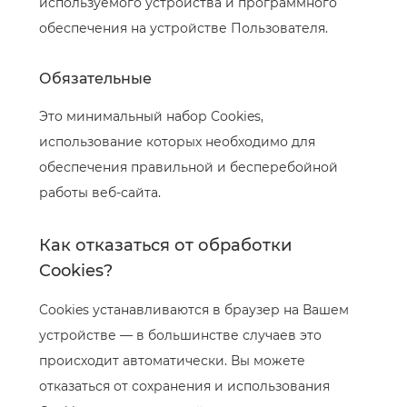
используемого устройства и программного
обеспечения на устройстве Пользователя.
Обязательные
Это минимальный набор Cookies,
использование которых необходимо для
обеспечения правильной и бесперебойной
работы веб-сайта.
Как отказаться от обработки
Cookies?
Cookies устанавливаются в браузер на Вашем
устройстве — в большинстве случаев это
происходит автоматически. Вы можете
отказаться от сохранения и использования