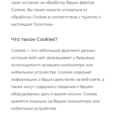
свое согласие на обработку Ваших файлов
Cookies. Вы также можете отказаться от
обработки Cookies в соответствии с пунктом 4
настоящей Политики.
Что такое Cookies?
Сookies — это небольшой фрагмент данных,
который веб-сайт запрашивает у браузера,
используемого на вашем компьютере или
мобильном устройстве. Cookies содержат
информацию о Ваших действиях на веб-сайте, а
также могут содержать сведения о Вашем
оборудовании, дату и время сессии. Cookies
хранятся локально на Вашем компьютере или
мобильном устройстве.