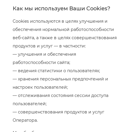
Как мы используем Ваши Cookies?
Cookies используются в целях улучшения и
обеспечения нормальной работоспособности
веб-сайта, а также в целях совершенствования
продуктов и услуг — в частности:
— улучшения и обеспечения
работоспособности сайта;
— ведения статистики о пользователях;
— хранения персональных предпочтений и
настроек пользователей;
— отслеживания состояния сессии доступа
пользователей;
— совершенствования продуктов и услуг
Оператора.