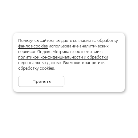
Пользуясь сайтом, вы даете
согласие
на обработку
файлов cookies
использование аналитических
сервисов Яндекс Метрика в соответствии с
политикой конфиденциальности и обработки
персональных данных
. Вы можете запретить
обработку cookies.
Принять
Подписаться на рассылку