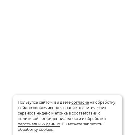
Пользуясь сайтом, вы даете
согласие
на обработку
файлов cookies
использование аналитических
сервисов Яндекс Метрика в соответствии с
политикой конфиденциальности и обработки
персональных данных
. Вы можете запретить
обработку cookies.