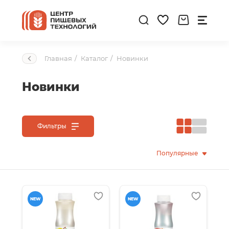
Главная
Каталог
Новинки
Новинки
Фильтры
Популярные
NEW
NEW