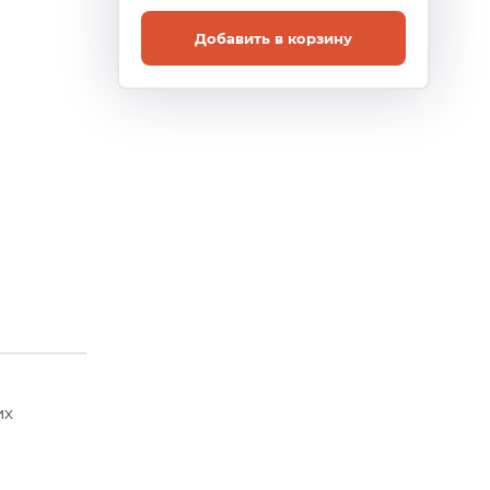
Добавить в корзину
их