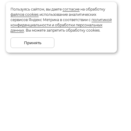
Пользуясь сайтом, вы даете
согласие
на обработку
файлов cookies
использование аналитических
сервисов Яндекс Метрика в соответствии с
политикой
конфиденциальности и обработки персональных
данных
. Вы можете запретить обработку cookies.
Принять
Каталог
О компании