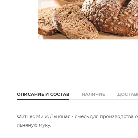
ОПИСАНИЕ И СОСТАВ
НАЛИЧИЕ
ДОСТАВ
Фитнес Микс Льняная - смесь для производства
льняную муку.