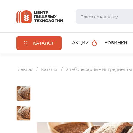
АКЦИИ
НОВИНКИ
КАТАЛОГ
Главная
Каталог
Хлебопекарные ингредиенты