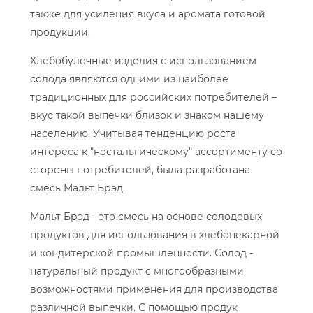
также для усиления вкуса и аромата готовой
продукции.
Хлебобулочные изделия с использованием
солода являются одними из наиболее
традиционных для российских потребителей –
вкус такой выпечки близок и знаком нашему
населению. Учитывая тенденцию роста
интереса к "ностальгическому" ассортименту со
стороны потребителей, была разработана
смесь Мальт Брэд.
Мальт Брэд - это смесь на основе солодовых
продуктов для использования в хлебопекарной
и кондитерской промышленности. Солод -
натуральный продукт с многообразными
возможностями применения для производства
различной выпечки. С помощью продук