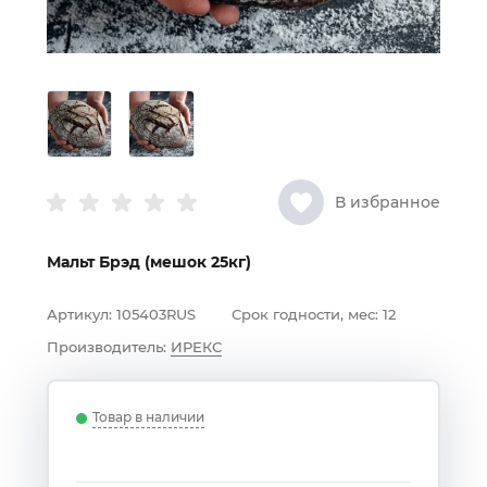
В избранное
Мальт Брэд (мешок 25кг)
Артикул:
105403RUS
Срок годности, мес:
12
Производитель:
ИРЕКС
Товар в наличии