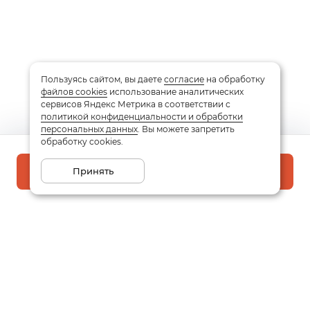
Пользуясь сайтом, вы даете
согласие
на обработку
файлов cookies
использование аналитических
сервисов Яндекс Метрика в соответствии с
политикой конфиденциальности и обработки
персональных данных
. Вы можете запретить
обработку cookies.
Принять
В корзину
Подписаться на рассылку