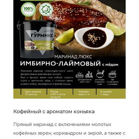
Кофейный с ароматом коньяка
Пряный маринад с включениями молотых
кофейных зерен, кориандром и зирой, а также с