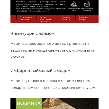
Чимичурри с лаймом
Маринад ярко зеленого цвета, привнесет в
ваши мясные блюда свежесть с цитрусовыми
нотками.
Имбирно-лаймовый с медом
Маринад теплого оттенка с мягким глянцем,
подарит вам сочное мясо с необычным вкусом.