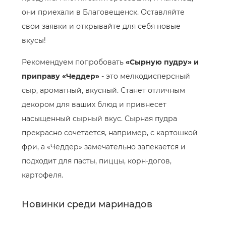
они приехали в Благовещенск. Оставляйте
свои заявки и открывайте для себя новые
вкусы!
Рекомендуем попробовать
«Сырную пудру» и
приправу «Чеддер»
- это мелкодисперсный
сыр, ароматный, вкусный. Станет отличным
декором для ваших блюд и привнесет
насыщенный сырный вкус. Сырная пудра
прекрасно сочетается, например, с картошкой
фри, а «Чеддер» замечательно запекается и
подходит для пасты, пиццы, корн-догов,
картофеля.
Новинки среди маринадов