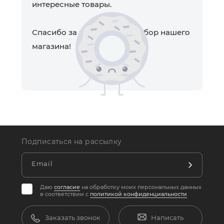
интересные товары.
Спасибо за понимание и выбор нашего
магазина!
Подписаться на рассылку
Email
Даю
согласие
на обработку моих персональных данных
в соответствии с
политикой конфиденциальности
Заказать звонок
Написать