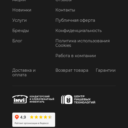
Новинки
Контакты
Услуги
Публичная оферта
Бренды
Конфиденциальность
Блог
Политика использования
Cookies
Работа в компании
Доставка и
Возврат товара
Гарантии
оплата