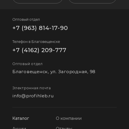
Оптовый отдел
+7 (963) 814-17-90
Телефон в Благовещенске
+7 (4162) 209-777
Оптовый отдел
Благовещенск, ул. Загородная, 98
Электронная почта
info@profihleb.ru
Каталог
О компании
Акции
Отзывы