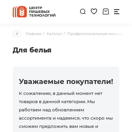
Главная
Каталог
Профессиональные моющие ср
Для белья
Уважаемые покупатели!
К сожалению, в данный момент нет
товаров в данной категории. Мы
работаем над обновлением
ассортимента и надеемся, что скоро мы
сможем предложить вам новые и