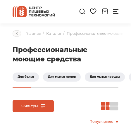
Главная
Каталог
Профессиональные моющие ср
Профессиональные
моющие средства
Для белья
Для мытья полов
Для мытья посуды
Фильтры
Популярные