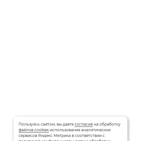
Пользуясь сайтом, вы даете
согласие
на обработку
файлов cookies
использование аналитических
сервисов Яндекс Метрика в соответствии с