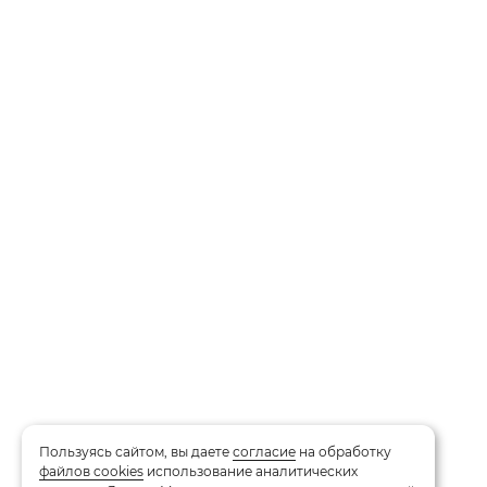
Пользуясь сайтом, вы даете
согласие
на обработку
файлов cookies
использование аналитических