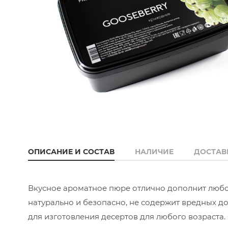
ОПИСАНИЕ И СОСТАВ
НАЛИЧИЕ
ДОСТАВ
Вкусное ароматное пюре отлично дополнит любой
натурально и безопасно, не содержит вредных д
для изготовления десертов для любого возраста.