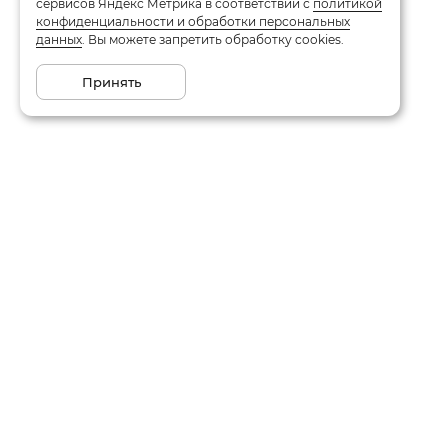
сервисов Яндекс Метрика в соответствии с
политикой
конфиденциальности и обработки персональных
данных
. Вы можете запретить обработку cookies.
Принять
Каталог
О компании
Акции
Отзывы