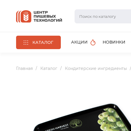
АКЦИИ
НОВИНКИ
КАТАЛОГ
Главная
Каталог
Кондитерские ингредиенты