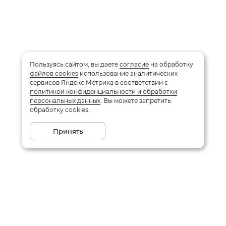
Пользуясь сайтом, вы даете
согласие
на обработку
файлов cookies
использование аналитических
сервисов Яндекс Метрика в соответствии с
политикой конфиденциальности и обработки
персональных данных
. Вы можете запретить
обработку cookies.
Принять
Подписаться на рассылку