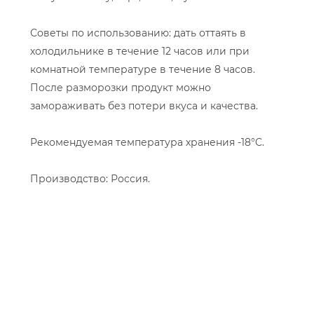
Советы по использованию: дать оттаять в
холодильнике в течение 12 часов или при
комнатной температуре в течение 8 часов.
После разморозки продукт можно
замораживать без потери вкуса и качества.
Рекомендуемая температура хранения -18°C.
Производство: Россия.