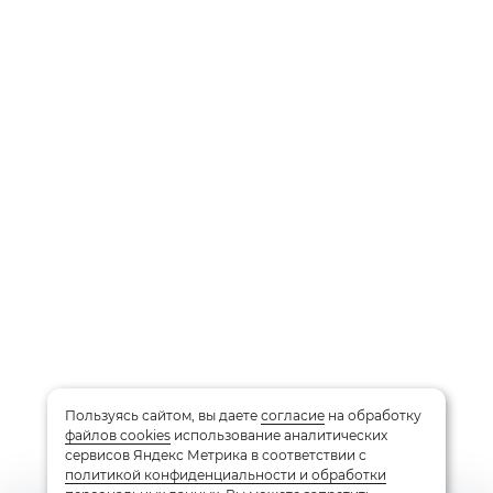
Пользуясь сайтом, вы даете
согласие
на обработку
файлов cookies
использование аналитических
сервисов Яндекс Метрика в соответствии с
политикой конфиденциальности и обработки