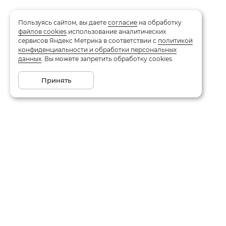
Пользуясь сайтом, вы даете
согласие
на обработку
файлов cookies
использование аналитических
сервисов Яндекс Метрика в соответствии с
политикой
конфиденциальности и обработки персональных
данных
. Вы можете запретить обработку cookies.
Принять