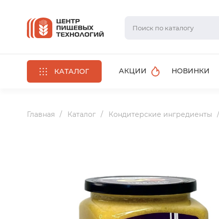
АКЦИИ
НОВИНКИ
КАТАЛОГ
Главная
Каталог
Кондитерские ингредиенты