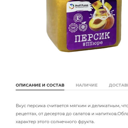
ОПИСАНИЕ И СОСТАВ
НАЛИЧИЕ
ДОСТАВ
Вкус персика считается мягким и деликатным, ч
рецептах, от десертов до салатов и напитков.Об
характер этого солнечного фрукта.