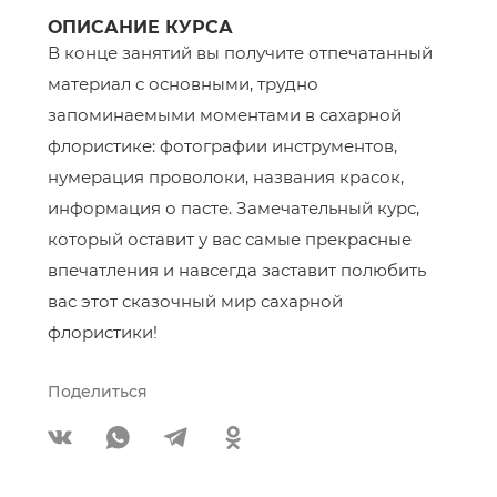
ОПИСАНИЕ КУРСА
В конце занятий вы получите отпечатанный
материал с основными, трудно
запоминаемыми моментами в сахарной
флористике: фотографии инструментов,
нумерация проволоки, названия красок,
информация о пасте. Замечательный курс,
который оставит у вас самые прекрасные
впечатления и навсегда заставит полюбить
вас этот сказочный мир сахарной
флористики!
Поделиться