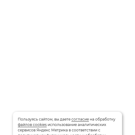
Пользуясь сайтом, вы даете
согласие
на обработку
файлов cookies
использование аналитических
сервисов Яндекс Метрика в соответствии с