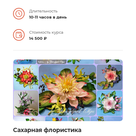
Длительность
10-11 часов в день
Стоимость курса
14 500 ₽
Сахарная флористика