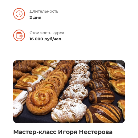
Длительность
2 дня
Стоимость курса
16 000 руб/чел
Мастер-класс Игоря Нестерова