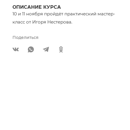
ОПИСАНИЕ КУРСА
10 и 11 ноября пройдёт практический мастер-
класс от Игоря Нестерова.
Поделиться