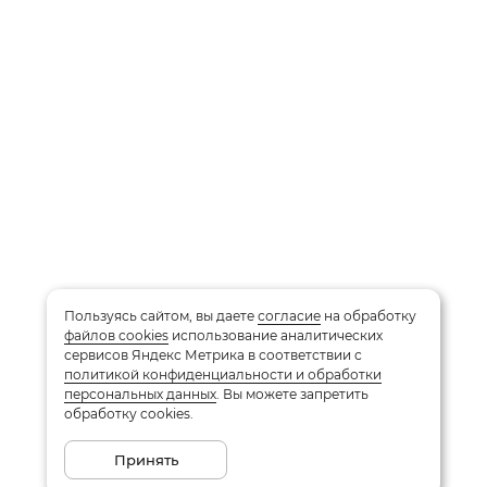
Пользуясь сайтом, вы даете
согласие
на обработку
файлов cookies
использование аналитических
сервисов Яндекс Метрика в соответствии с
политикой конфиденциальности и обработки
персональных данных
. Вы можете запретить
обработку cookies.
Принять