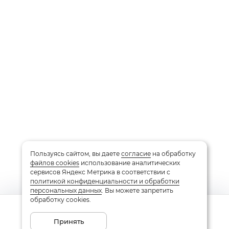
Пользуясь сайтом, вы даете
согласие
на обработку
файлов cookies
использование аналитических
сервисов Яндекс Метрика в соответствии с
политикой конфиденциальности и обработки
персональных данных
. Вы можете запретить
обработку cookies.
Сообщить о поступлении
Принять