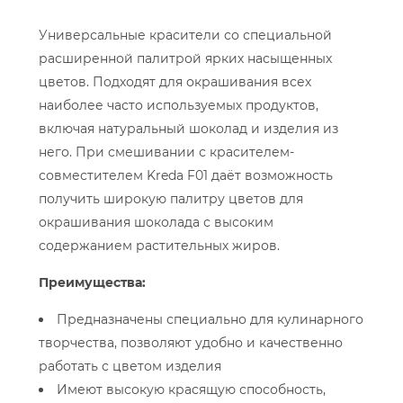
Универсальные красители со специальной
расширенной палитрой ярких насыщенных
цветов. Подходят для окрашивания всех
наиболее часто используемых продуктов,
включая натуральный шоколад и изделия из
него. При смешивании с красителем-
совместителем Kreda F01 даёт возможность
получить широкую палитру цветов для
окрашивания шоколада с высоким
содержанием растительных жиров.
Преимущества:
Предназначены специально для кулинарного
творчества, позволяют удобно и качественно
работать с цветом изделия
Имеют высокую красящую способность,