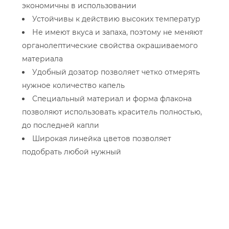
экономичны в использовании
Устойчивы к действию высоких температур
Не имеют вкуса и запаха, поэтому не меняют
органолептические свойства окрашиваемого
материала
Удобный дозатор позволяет четко отмерять
нужное количество капель
Специальный материал и форма флакона
позволяют использовать краситель полностью,
до последней капли
Широкая линейка цветов позволяет
подобрать любой нужный