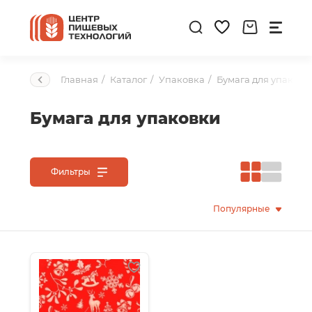
Главная
Каталог
Упаковка
Бумага для упаковк
Бумага для упаковки
Фильтры
Популярные