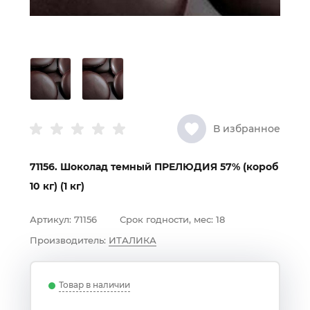
В избранное
71156. Шоколад темный ПРЕЛЮДИЯ 57% (короб
10 кг) (1 кг)
Артикул:
71156
Срок годности, мес:
18
Производитель:
ИТАЛИКА
Товар в наличии