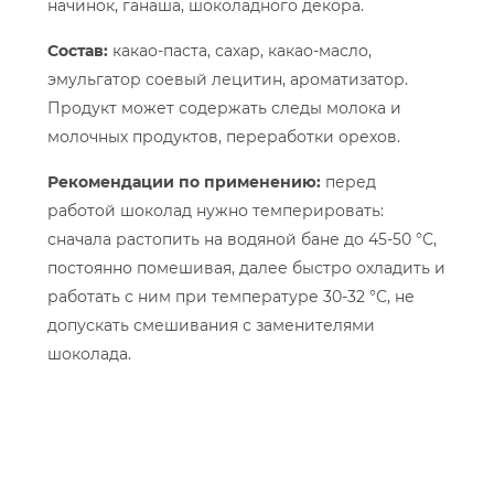
начинок, ганаша, шоколадного декора.
Состав:
какао-паста, сахар, какао-масло,
эмульгатор соевый лецитин, ароматизатор.
Продукт может содержать следы молока и
молочных продуктов, переработки орехов.
Рекомендации по применению:
перед
работой шоколад нужно темперировать:
сначала растопить на водяной бане до 45-50 °С,
постоянно помешивая, далее быстро охладить и
работать с ним при температуре 30-32 °С, не
допускать смешивания с заменителями
шоколада.