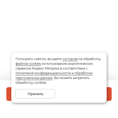
Пользуясь сайтом, вы даете
согласие
на обработку
файлов cookies
использование аналитических
сервисов Яндекс Метрика в соответствии с
политикой конфиденциальности и обработки
персональных данных
. Вы можете запретить
обработку cookies.
Принять
В корзину