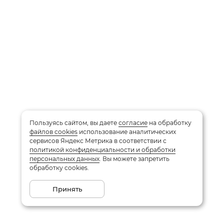
Пользуясь сайтом, вы даете
согласие
на обработку
файлов cookies
использование аналитических
сервисов Яндекс Метрика в соответствии с
политикой конфиденциальности и обработки
персональных данных
. Вы можете запретить
обработку cookies.
Принять