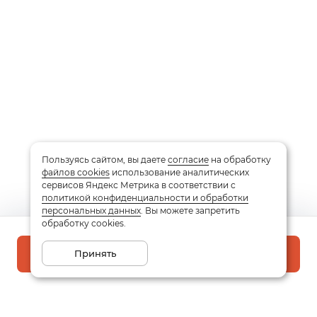
Пользуясь сайтом, вы даете
согласие
на обработку
файлов cookies
использование аналитических
сервисов Яндекс Метрика в соответствии с
политикой конфиденциальности и обработки
персональных данных
. Вы можете запретить
обработку cookies.
Принять
В корзину