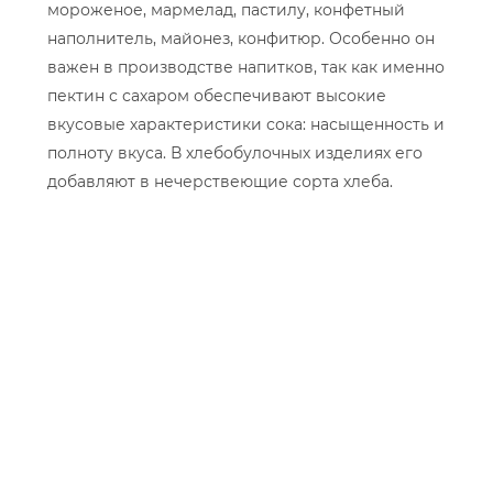
мороженое, мармелад, пастилу, конфетный
наполнитель, майонез, конфитюр. Особенно он
важен в производстве напитков, так как именно
пектин с сахаром обеспечивают высокие
вкусовые характеристики сока: насыщенность и
полноту вкуса. В хлебобулочных изделиях его
добавляют в нечерствеющие сорта хлеба.