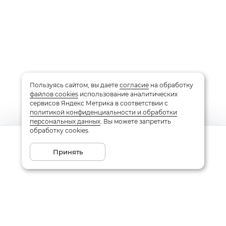
Пользуясь сайтом, вы даете
согласие
на обработку
файлов cookies
использование аналитических
сервисов Яндекс Метрика в соответствии с
политикой конфиденциальности и обработки
персональных данных
. Вы можете запретить
обработку cookies.
Сообщить о поступлении
Принять