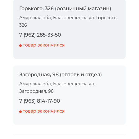
Горького, 326 (розничный магазин)
Амурская обл, Благовещенск, ул. Горького,
326
7 (962) 285-33-50
товар закончился
Загородная, 98 (оптовый отдел)
Амурская обл, Благовещенск, ул.
Загородная, 98
7 (963) 814-17-90
товар закончился