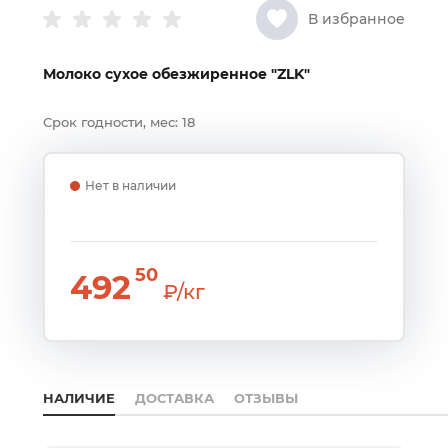
В избранное
Молоко сухое обезжиренное "ZLK"
Срок годности, мес:
18
Нет в наличии
50
492
₽/кг
НАЛИЧИЕ
ДОСТАВКА
ОТЗЫВЫ