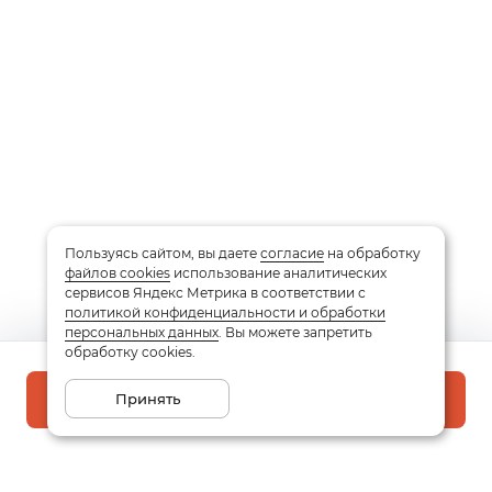
Пользуясь сайтом, вы даете
согласие
на обработку
файлов cookies
использование аналитических
сервисов Яндекс Метрика в соответствии с
политикой конфиденциальности и обработки
персональных данных
. Вы можете запретить
обработку cookies.
Принять
В корзину