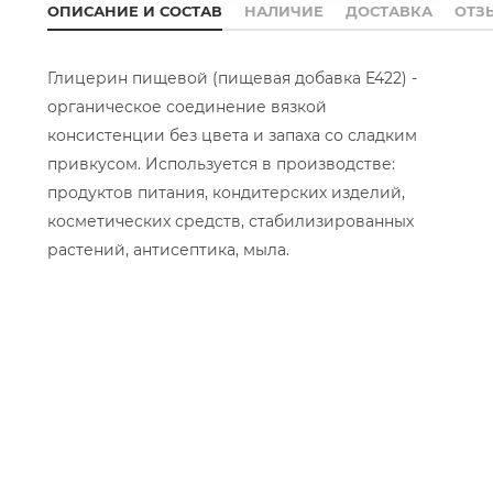
ОПИСАНИЕ И СОСТАВ
НАЛИЧИЕ
ДОСТАВКА
ОТЗ
Глицерин пищевой (пищевая добавка E422) -
органическое соединение вязкой
консистенции без цвета и запаха со сладким
привкусом. Используется в производстве:
продуктов питания, кондитерских изделий,
косметических средств, стабилизированных
растений, антисептика, мыла.