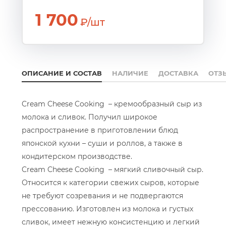
1 700
₽/шт
ОПИСАНИЕ И СОСТАВ
НАЛИЧИЕ
ДОСТАВКА
ОТЗ
Cream Cheese Cooking – кремообразный сыр из
молока и сливок. Получил широкое
распространение в приготовлении блюд
японской кухни – суши и роллов, а также в
кондитерском производстве.
Cream Cheese Cooking – мягкий сливочный сыр.
Относится к категории свежих сыров, которые
не требуют созревания и не подвергаются
прессованию. Изготовлен из молока и густых
сливок, имеет нежную консистенцию и легкий