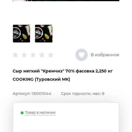
В избранное
Сыр мягкий "Кремчиз" 70% фасовка 2,250 кг
COOKING (Туровский МК)
Артикул:
131001044
Срок годности, мес:
8
Товар в наличии