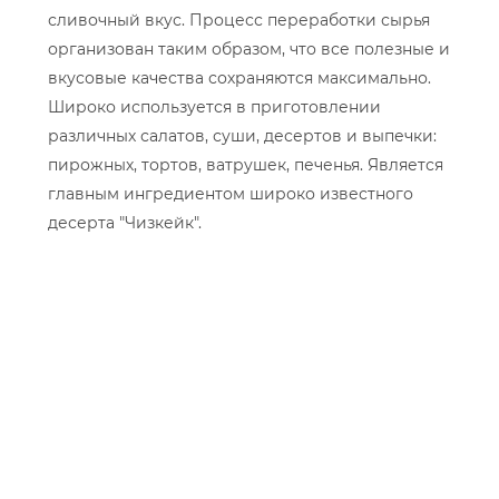
сливочный вкус. Процесс переработки сырья
организован таким образом, что все полезные и
вкусовые качества сохраняются максимально.
Широко используется в приготовлении
различных салатов, суши, десертов и выпечки:
пирожных, тортов, ватрушек, печенья. Является
главным ингредиентом широко известного
десерта "Чизкейк".