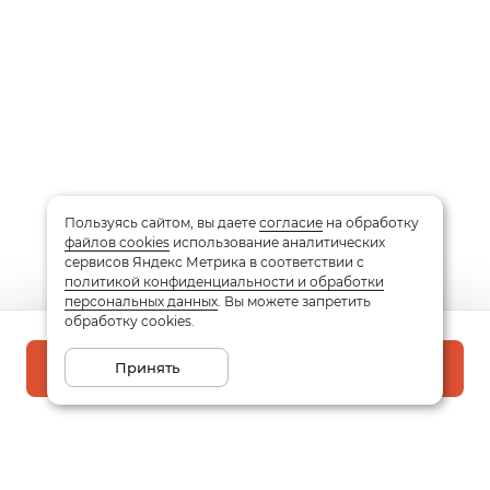
Пользуясь сайтом, вы даете
согласие
на обработку
файлов cookies
использование аналитических
сервисов Яндекс Метрика в соответствии с
политикой конфиденциальности и обработки
персональных данных
. Вы можете запретить
обработку cookies.
Принять
В корзину