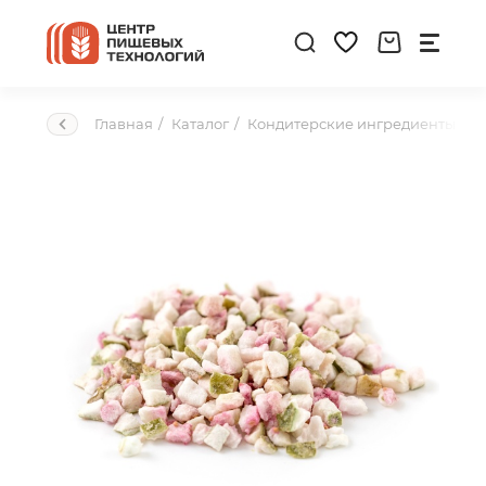
Главная
Каталог
Кондитерские ингредиенты
С