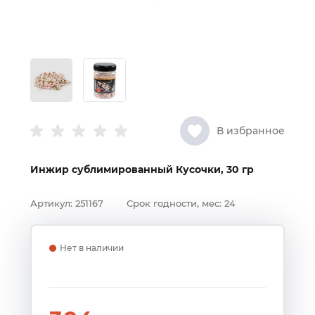
В избранное
Инжир сублимированный Кусочки, 30 гр
Артикул:
251167
Срок годности, мес:
24
Нет в наличии