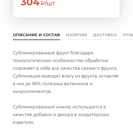
304
₽/шт
ОПИСАНИЕ И СОСТАВ
НАЛИЧИЕ
ДОСТАВКА
ОТЗ
Сублимированный фрукт благодаря
технологическим особенностям обработки
сохраняет в себе все качества свежего фрукта.
Сублимация выводит влагу из фрукта, оставляя
в них до 96% полезных витаминов и
микроэлементов.
Сублимированный инжир используется в
качестве добавки и декора в кондитерских
изделиях.