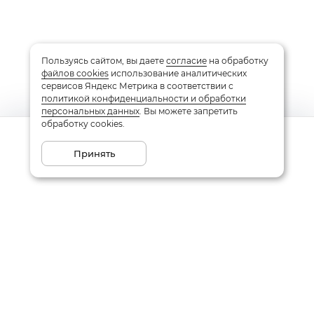
Пользуясь сайтом, вы даете
согласие
на обработку
файлов cookies
использование аналитических
сервисов Яндекс Метрика в соответствии с
политикой конфиденциальности и обработки
персональных данных
. Вы можете запретить
обработку cookies.
Сообщить о поступлении
Принять
Подписаться на рассылку
Email