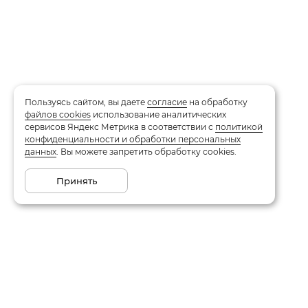
Пользуясь сайтом, вы даете
согласие
на обработку
файлов cookies
использование аналитических
сервисов Яндекс Метрика в соответствии с
политикой
конфиденциальности и обработки персональных
данных
. Вы можете запретить обработку cookies.
Принять