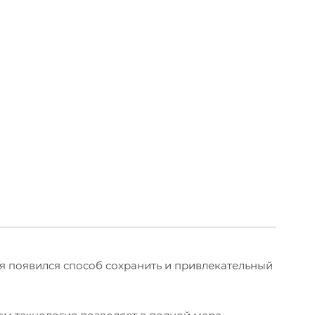
ня появился способ сохранить и привлекательный