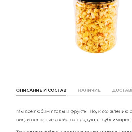
ОПИСАНИЕ И СОСТАВ
НАЛИЧИЕ
ДОСТАВ
Мы все любим ягоды и фрукты. Но, к сожалению с
вид, и полезные свойства продукта - сублимиров