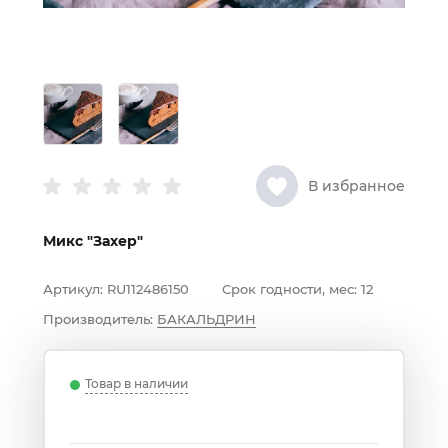
В избранное
Микс "Захер"
Артикул:
RU112486150
Срок годности, мес:
12
Производитель:
БАКАЛЬДРИН
Товар в наличии