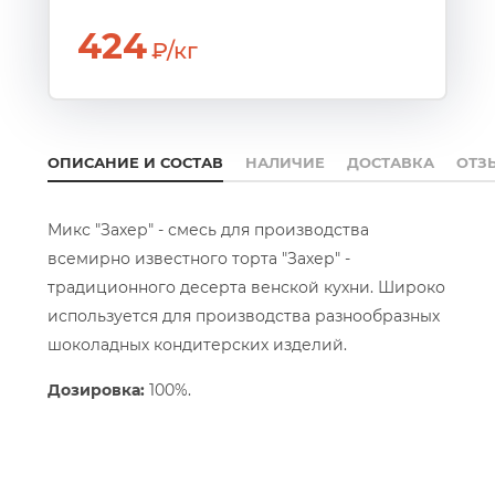
424
₽/кг
ОПИСАНИЕ И СОСТАВ
НАЛИЧИЕ
ДОСТАВКА
ОТЗ
Микс "Захер" - смесь для производства
всемирно известного торта "Захер" -
традиционного десерта венской кухни. Широко
используется для производства разнообразных
шоколадных кондитерских изделий.
Дозировка:
100%.