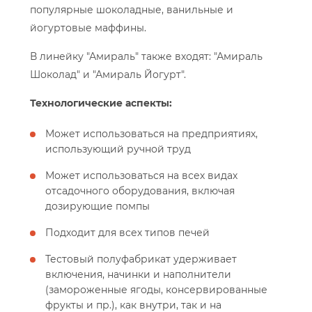
популярные шоколадные, ванильные и
йогуртовые маффины.
В линейку "Амираль" также входят: "Амираль
Шоколад" и "Амираль Йогурт".
Технологические аспекты:
Может использоваться на предприятиях,
использующий ручной труд
Может использоваться на всех видах
отсадочного оборудования, включая
дозирующие помпы
Подходит для всех типов печей
Тестовый полуфабрикат удерживает
включения, начинки и наполнители
(замороженные ягоды, консервированные
фрукты и пр.), как внутри, так и на