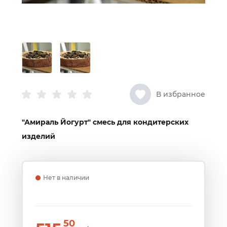
В избранное
"Амираль Йогурт" смесь для кондитерских
изделий
Нет в наличии
50