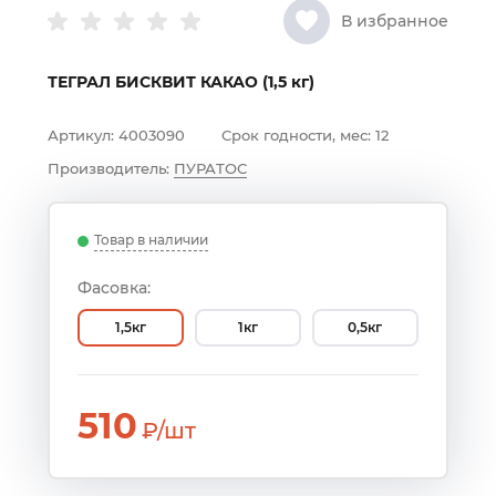
В избранное
ТЕГРАЛ БИСКВИТ КАКАО (1,5 кг)
Артикул:
4003090
Срок годности, мес:
12
Производитель:
ПУРАТОС
Товар в наличии
Фасовка:
1,5кг
1кг
0,5кг
510
₽/шт