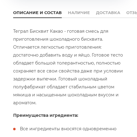
ОПИСАНИЕ И СОСТАВ
НАЛИЧИЕ
ДОСТАВКА
ОТЗ
Теграл Бисквит Какао - готовая смесь для
приготовления шоколадного бисквита.
Отличается легкостью приготовления:
достаточно добавить воду и яйцо. Готовое тесто
обладает большой толерантностью, полностью
сохраняет все свои свойства даже при условии
задержки выпечки. Готовый шоколадный
полуфабрикат обладает стабильным цветом
мякиша и насыщенным шоколадным вкусом и
ароматом.
Преимущества игредиента:
Все ингредиенты вносятся одновременно