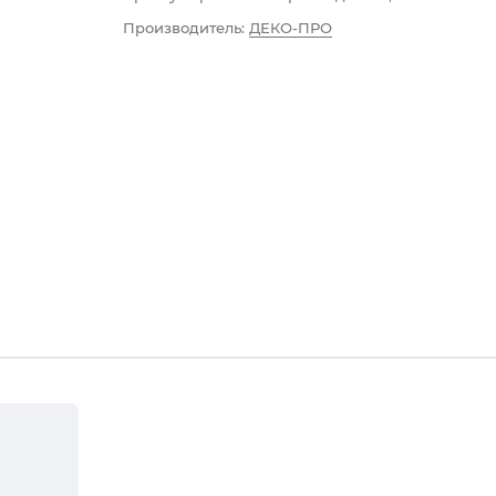
Производитель:
ДЕКО-ПРО