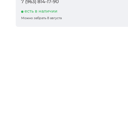
7 (963) 814-17-90
есть в наличии
Можно забрать 8 августа