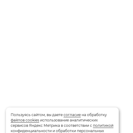
Пользуясь сайтом, вы даете
согласие
на обработку
файлов cookies
использование аналитических
сервисов Яндекс Метрика в соответствии с
политикой
конфиденциальности и обработки персональных