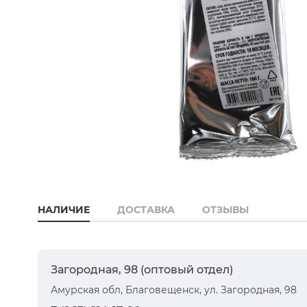
НАЛИЧИЕ
ДОСТАВКА
ОТЗЫВЫ
Загородная, 98 (оптовый отдел)
Амурская обл, Благовещенск, ул. Загородная, 98