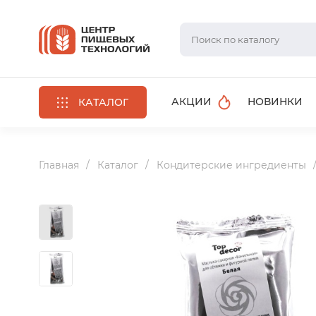
АКЦИИ
НОВИНКИ
КАТАЛОГ
Главная
Каталог
Кондитерские ингредиенты