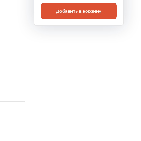
Добавить в корзину