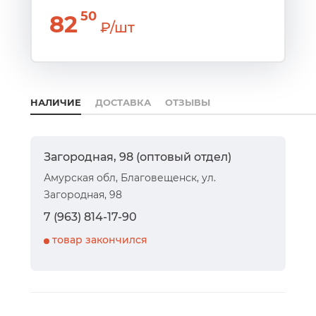
50
82
₽/шт
НАЛИЧИЕ
ДОСТАВКА
ОТЗЫВЫ
Загородная, 98 (оптовый отдел)
Амурская обл, Благовещенск, ул.
Загородная, 98
7 (963) 814-17-90
товар закончился