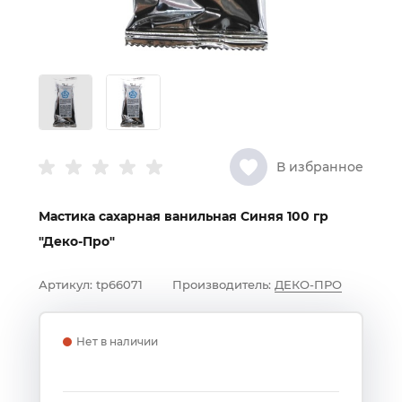
В избранное
Мастика сахарная ванильная Синяя 100 гр
"Деко-Про"
Артикул:
tp66071
Производитель:
ДЕКО-ПРО
Нет в наличии