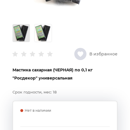
В избранное
Мастика сахарная (ЧЕРНАЯ) по 0,1 кг
"Росдекор" универсальная
Срок годности, мес:
18
Нет в наличии