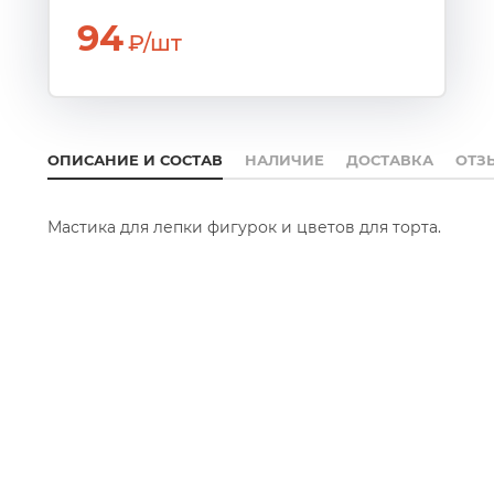
94
₽/шт
ОПИСАНИЕ И СОСТАВ
НАЛИЧИЕ
ДОСТАВКА
ОТЗ
Мастика для лепки фигурок и цветов для торта.