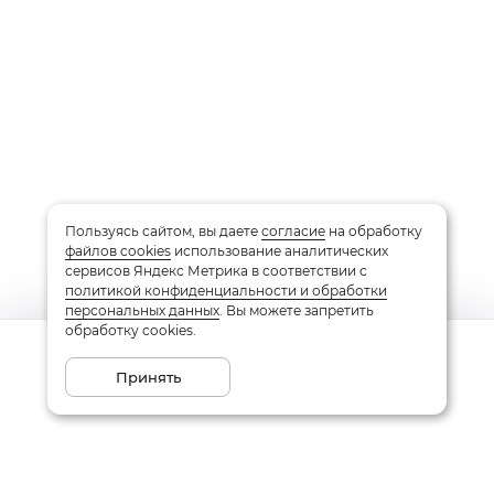
Пользуясь сайтом, вы даете
согласие
на обработку
файлов cookies
использование аналитических
сервисов Яндекс Метрика в соответствии с
политикой конфиденциальности и обработки
персональных данных
. Вы можете запретить
обработку cookies.
Сообщить о поступлении
Принять