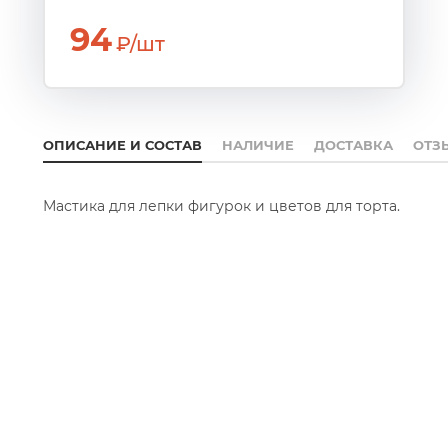
94
₽/шт
ОПИСАНИЕ И СОСТАВ
НАЛИЧИЕ
ДОСТАВКА
ОТЗ
Мастика для лепки фигурок и цветов для торта.