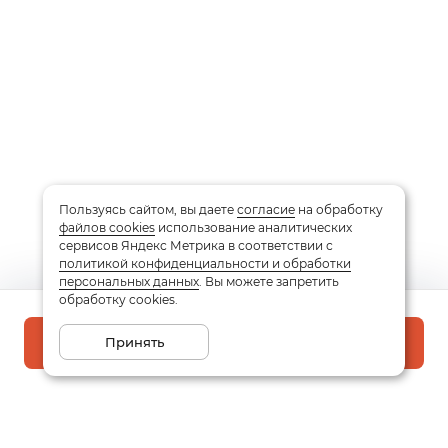
Пользуясь сайтом, вы даете
согласие
на обработку
файлов cookies
использование аналитических
сервисов Яндекс Метрика в соответствии с
политикой конфиденциальности и обработки
персональных данных
. Вы можете запретить
обработку cookies.
Принять
В корзину