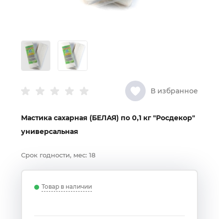
В избранное
Мастика сахарная (БЕЛАЯ) по 0,1 кг "Росдекор"
универсальная
Срок годности, мес:
18
Товар в наличии