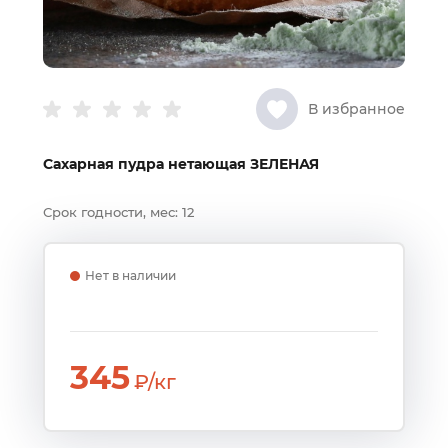
В избранное
Сахарная пудра нетающая ЗЕЛЕНАЯ
Срок годности, мес:
12
Нет в наличии
345
₽/кг