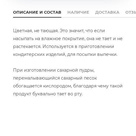
ОПИСАНИЕ И СОСТАВ
НАЛИЧИЕ
ДОСТАВКА
ОТЗ
Цветная, не тающая. Это значит, что если
насыпать на влажное покрытие, она не тает и не
растекается. Используется в приготовлении
кондитерских изделий, для посыпки выпечки.
При изготовлении сахарной пудры,
перемалывающийся сахарный песок
обогащается кислородом, благодаря чему такой
продукт буквально тает во рту.