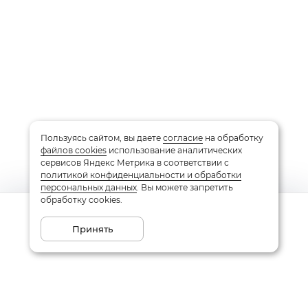
Пользуясь сайтом, вы даете
согласие
на обработку
файлов cookies
использование аналитических
сервисов Яндекс Метрика в соответствии с
политикой конфиденциальности и обработки
персональных данных
. Вы можете запретить
обработку cookies.
Сообщить о поступлении
Принять