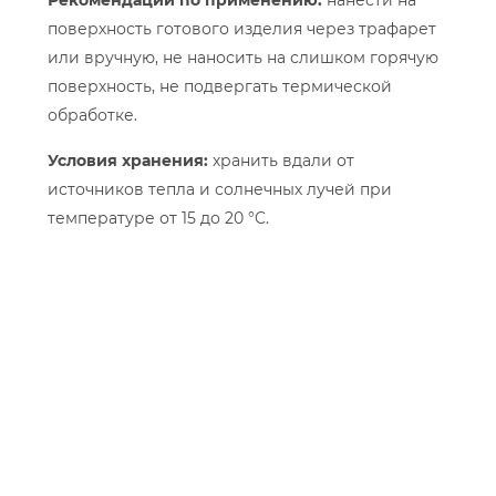
Рекомендации по применению:
нанести на
поверхность готового изделия через трафарет
или вручную, не наносить на слишком горячую
поверхность, не подвергать термической
обработке.
Условия хранения:
хранить вдали от
источников тепла и солнечных лучей при
температуре от 15 до 20 °C.