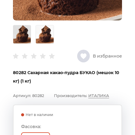
В избранное
80282 Сахарная какао-пудра БУКАО (мешок 10
кг) (1 кг)
Артикул:
80282
Производитель:
ИТАЛИКА
Нет в наличии
Фасовка: