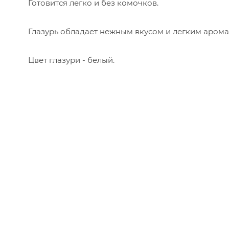
Готовится легко и без комочков.
Глазурь обладает нежным вкусом и легким арома
Цвет глазури - белый.