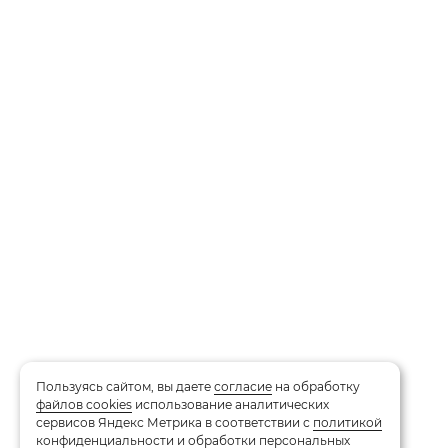
Пользуясь сайтом, вы даете
согласие
на обработку
файлов cookies
использование аналитических
сервисов Яндекс Метрика в соответствии с
политикой
конфиденциальности и обработки персональных