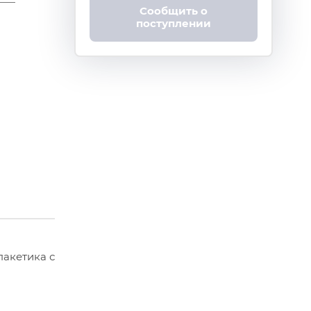
Сообщить о
поступлении
пакетика с