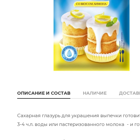
ОПИСАНИЕ И СОСТАВ
НАЛИЧИЕ
ДОСТАВ
Сахарная глазурь для украшения выпечки готови
3-4 ч.л. воды или пастеризованного молока - и го