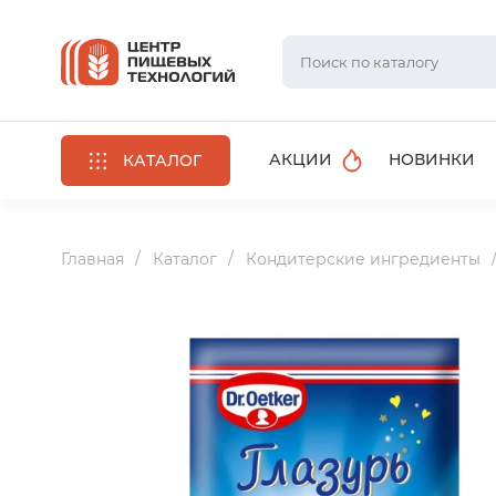
АКЦИИ
НОВИНКИ
КАТАЛОГ
Главная
Каталог
Кондитерские ингредиенты