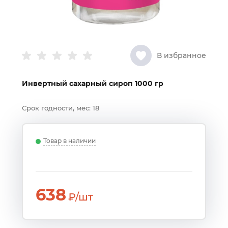
В избранное
Инвертный сахарный сироп 1000 гр
Срок годности, мес:
18
Товар в наличии
638
₽/шт