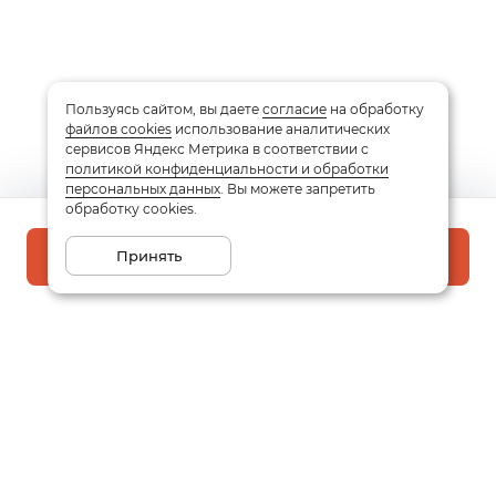
Пользуясь сайтом, вы даете
согласие
на обработку
файлов cookies
использование аналитических
сервисов Яндекс Метрика в соответствии с
политикой конфиденциальности и обработки
персональных данных
. Вы можете запретить
обработку cookies.
Принять
В корзину
Подписаться на рассылку
Email