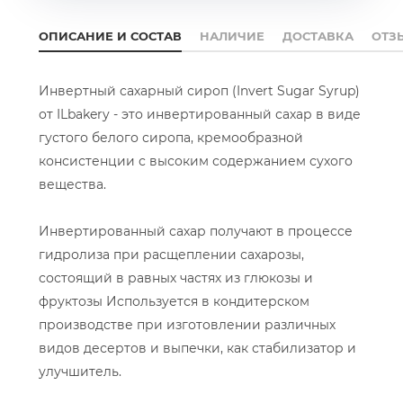
ОПИСАНИЕ И СОСТАВ
НАЛИЧИЕ
ДОСТАВКА
ОТЗ
Инвертный сахарный сироп (Invert Sugar Syrup)
от ILbakery - это инвертированный сахар в виде
густого белого сиропа, кремообразной
консистенции с высоким содержанием сухого
вещества.
Инвертированный сахар получают в процессе
гидролиза при расщеплении сахарозы,
состоящий в равных частях из глюкозы и
фруктозы Используется в кондитерском
производстве при изготовлении различных
видов десертов и выпечки, как стабилизатор и
улучшитель.