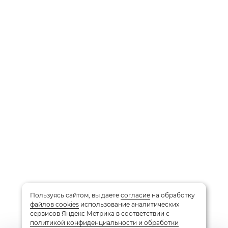
Пользуясь сайтом, вы даете
согласие
на обработку
файлов cookies
использование аналитических
сервисов Яндекс Метрика в соответствии с
политикой конфиденциальности и обработки