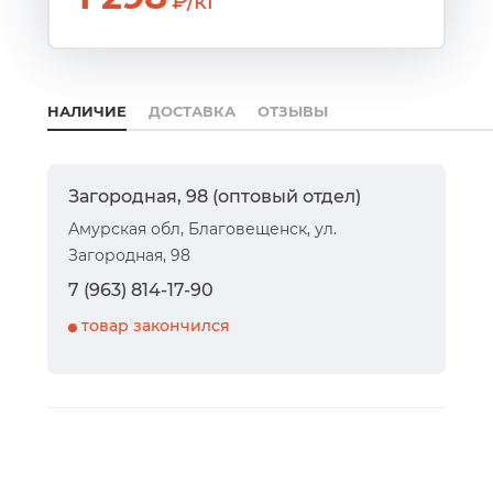
₽/кг
НАЛИЧИЕ
ДОСТАВКА
ОТЗЫВЫ
Загородная, 98 (оптовый отдел)
Амурская обл, Благовещенск, ул.
Загородная, 98
7 (963) 814-17-90
товар закончился