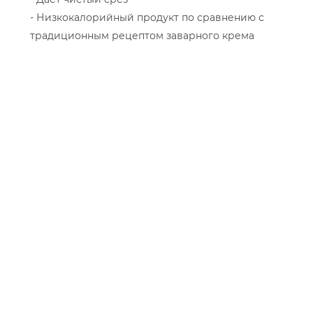
- Низкокалорийный продукт по сравнению с
традиционным рецептом заварного крема