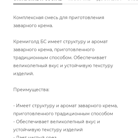
Комплексная смесь для приготовления
заварного крема.
Кремиголд БС имеет структуру и аромат
заварного крема, приготовленного
традиционным способом. Обеспечивает
великолепный вкус и устойчивую текстуру
изделий.
Преимущества:
- Имеет структуру и аромат заварного крема,
приготовленного традиционным способом
- Обеспечивает великолепный вкус и
устойчивую текстуру изделий
- Дает чистый срез