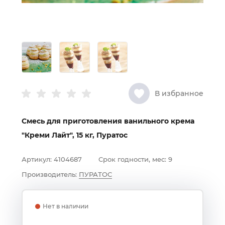
В избранное
Смесь для приготовления ванильного крема
"Креми Лайт", 15 кг, Пуратос
Артикул:
4104687
Срок годности, мес:
9
Производитель:
ПУРАТОС
Нет в наличии