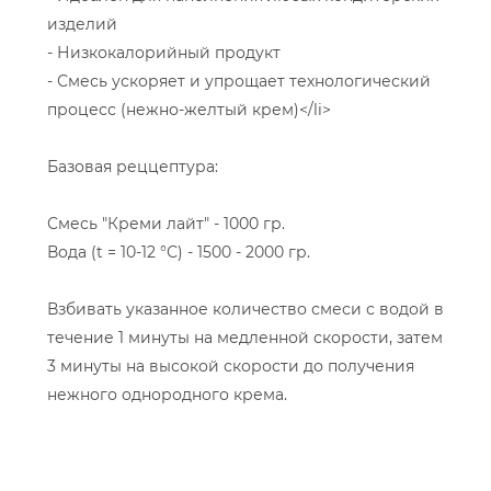
изделий
- Низкокалорийный продукт
- Смесь ускоряет и упрощает технологический
процесс (нежно-желтый крем)</li>
Базовая реццептура:
Смесь "Креми лайт" - 1000 гр.
Вода (t = 10-12 °С) - 1500 - 2000 гр.
Взбивать указанное количество смеси с водой в
течение 1 минуты на медленной скорости, затем
3 минуты на высокой скорости до получения
нежного однородного крема.