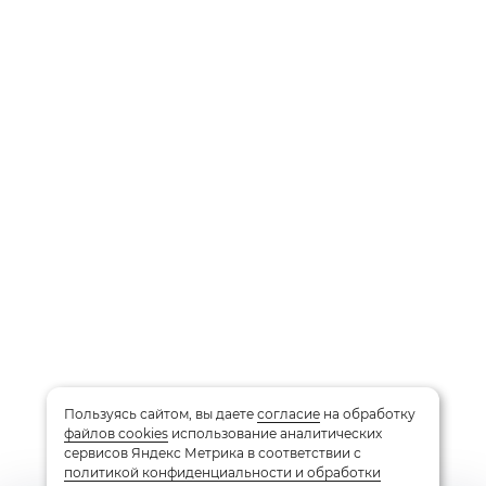
Пользуясь сайтом, вы даете
согласие
на обработку
файлов cookies
использование аналитических
сервисов Яндекс Метрика в соответствии с
политикой конфиденциальности и обработки