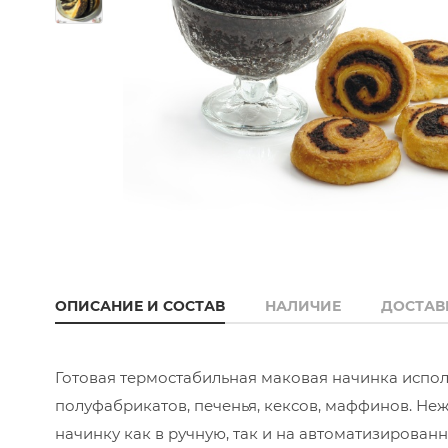
ОПИСАНИЕ И СОСТАВ
НАЛИЧИЕ
ДОСТАВ
Готовая термостабильная маковая начинка испол
полуфабрикатов, печенья, кексов, маффинов. Неж
начинку как в ручную, так и на автоматизирован