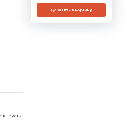
Добавить в корзину
ользовать