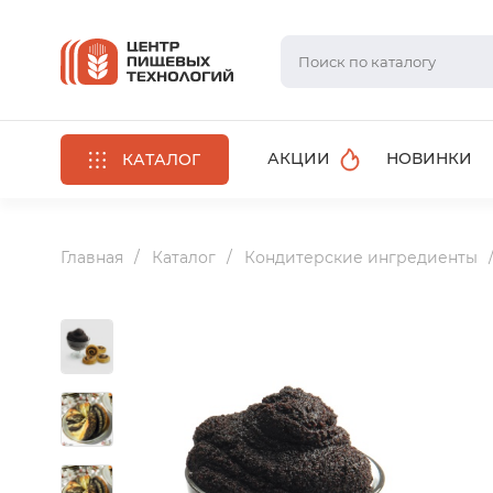
АКЦИИ
НОВИНКИ
КАТАЛОГ
Главная
Каталог
Кондитерские ингредиенты