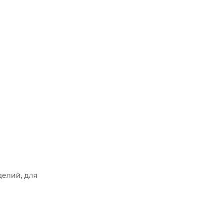
делий, для