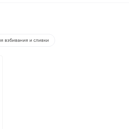
я взбивания и сливки