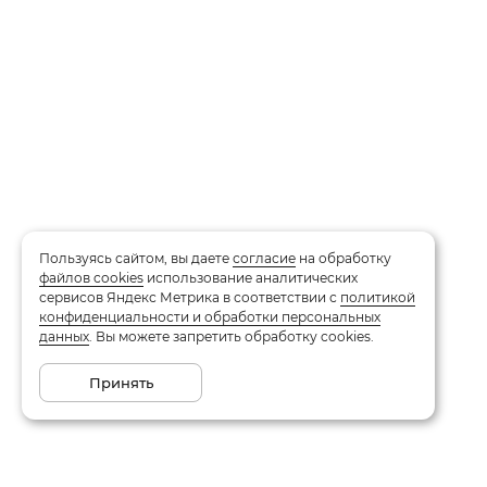
Пользуясь сайтом, вы даете
согласие
на обработку
файлов cookies
использование аналитических
сервисов Яндекс Метрика в соответствии с
политикой
конфиденциальности и обработки персональных
данных
. Вы можете запретить обработку cookies.
Принять