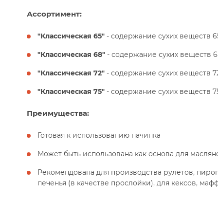
Ассортимент:
"Классическая 65"
- содержание сухих веществ 
"Классическая 68"
- содержание сухих веществ 
"Классическая 72"
- содержание сухих веществ 
"Классическая 75"
- содержание сухих веществ 
Преимущества:
Готовая к использованию начинка
Может быть использована как основа для маслян
Рекомендована для производства рулетов, пирог
печенья (в качестве прослойки), для кексов, ма