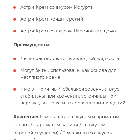
Астри Крем со вкусом Йогурта
Астри Крем Кондитерский
Астри Крем со вкусом Вареной сгущенки
Преимущества:
Легко растворяются в холодной жидкости
Могут быть использованы как основа для
масляного крема
Имеют приятный, сбалансированный вкус,
стабильны при хранении, устойчивы при
нарезке, выпечке и замораживании изделий
Хранение:
12 месяцев (со вкусом и ароматом
банана / с ароматом ванили / со вкусом
вареной сгущенки) / 9 месяцев (со вкусом