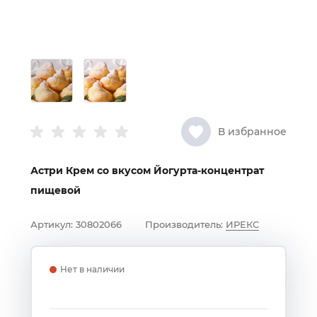
В избранное
Астри Крем со вкусом Йогурта-концентрат
пищевой
Артикул:
30802066
Производитель:
ИРЕКС
Нет в наличии