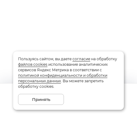
Пользуясь сайтом, вы даете
согласие
на обработку
файлов cookies
использование аналитических
сервисов Яндекс Метрика в соответствии с
политикой конфиденциальности и обработки
персональных данных
. Вы можете запретить
обработку cookies.
Сообщить о поступлении
Принять