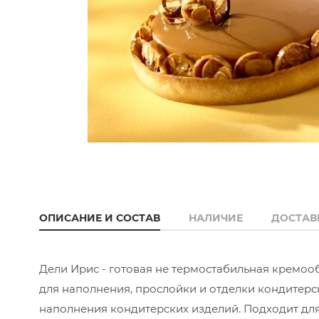
ОПИСАНИЕ И СОСТАВ
НАЛИЧИЕ
ДОСТАВ
Дели Ирис - готовая не термостабильная кремоо
для наполнения, прослойки и отделки кондитерс
наполнения кондитерских изделий. Подходит дл