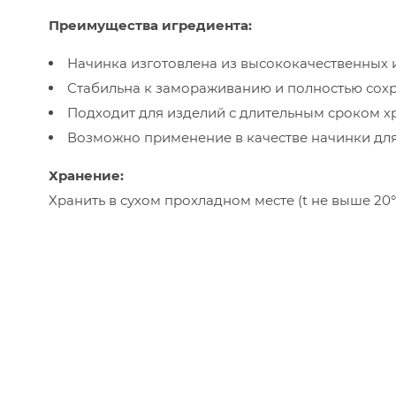
Преимущества игредиента:
Начинка изготовлена из высококачественных
Стабильна к замораживанию и полностью сохр
Подходит для изделий с длительным сроком х
Возможно применение в качестве начинки дл
Хранение:
Хранить в сухом прохладном месте (t не выше 20°