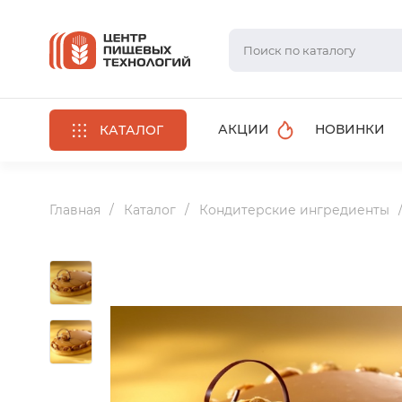
АКЦИИ
НОВИНКИ
КАТАЛОГ
Главная
Каталог
Кондитерские ингредиенты