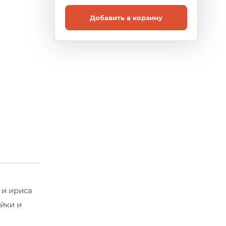
Добавить в корзину
 и ириса
ойки и