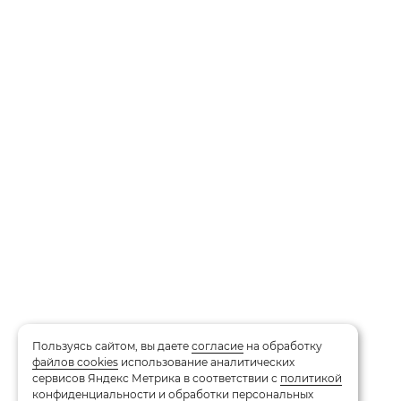
Пользуясь сайтом, вы даете
согласие
на обработку
файлов cookies
использование аналитических
сервисов Яндекс Метрика в соответствии с
политикой
конфиденциальности и обработки персональных