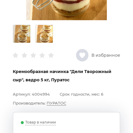
В избранное
Кремообразная начинка "Дели Творожный
сыр", ведро 5 кг, Пуратос
Артикул:
4004994
Срок годности, мес:
6
Производитель:
ПУРАТОС
Товар в наличии