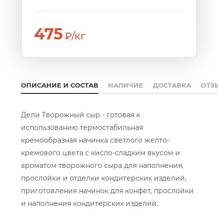
475
₽/кг
ОПИСАНИЕ И СОСТАВ
НАЛИЧИЕ
ДОСТАВКА
ОТЗ
Дели Творожный сыр - готовая к
использованию термостабильная
кремообразная начинка светлого желто-
кремового цвета с кисло-сладким вкусом и
ароматом творожного сыра для наполнения,
прослойки и отделки кондитерских изделий,
приготовления начинок для конфет, прослойки
и наполнения кондитерских изделий.