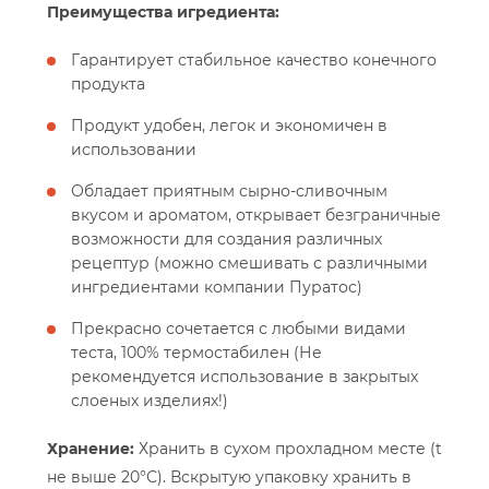
Преимущества игредиента:
Гарантирует стабильное качество конечного
продукта
Продукт удобен, легок и экономичен в
использовании
Обладает приятным сырно-сливочным
вкусом и ароматом, открывает безграничные
возможности для создания различных
рецептур (можно смешивать с различными
ингредиентами компании Пуратос)
Прекрасно сочетается с любыми видами
теста, 100% термостабилен (Не
рекомендуется использование в закрытых
слоеных изделиях!)
Хранение:
Хранить в сухом прохладном месте (t
не выше 20°С). Вскрытую упаковку хранить в