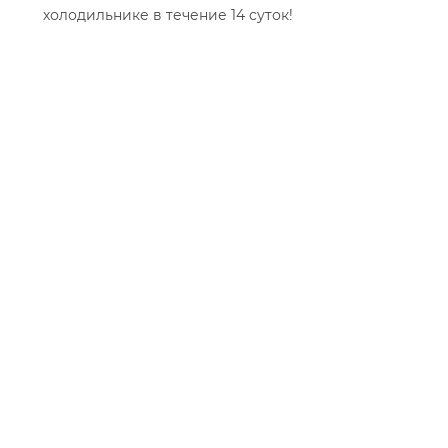
холодильнике в течение 14 суток!