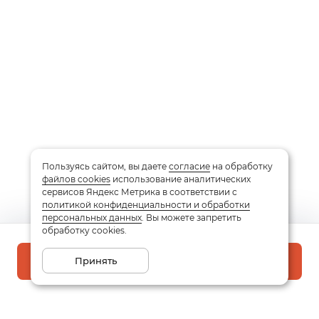
Пользуясь сайтом, вы даете
согласие
на обработку
файлов cookies
использование аналитических
сервисов Яндекс Метрика в соответствии с
политикой конфиденциальности и обработки
персональных данных
. Вы можете запретить
обработку cookies.
Принять
В корзину