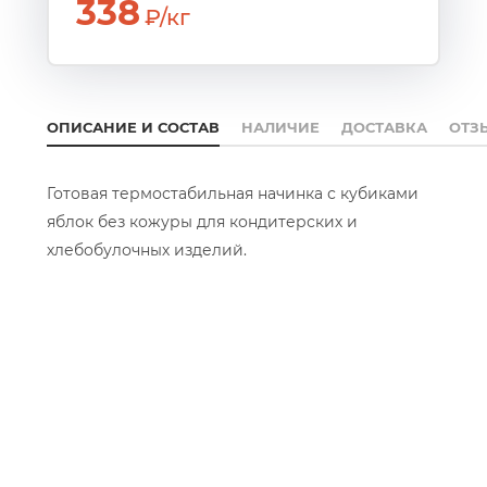
338
₽/кг
ОПИСАНИЕ И СОСТАВ
НАЛИЧИЕ
ДОСТАВКА
ОТЗ
Готовая термостабильная начинка с кубиками
яблок без кожуры для кондитерских и
хлебобулочных изделий.