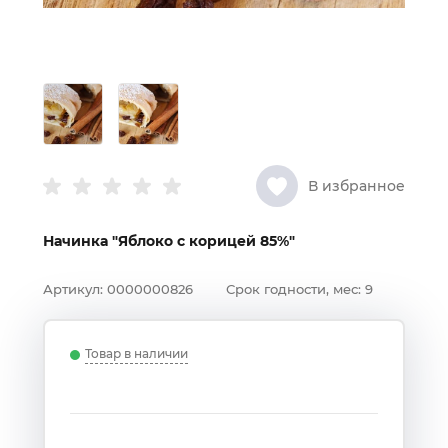
В избранное
Начинка "Яблоко с корицей 85%"
Артикул:
0000000826
Срок годности, мес:
9
Товар в наличии