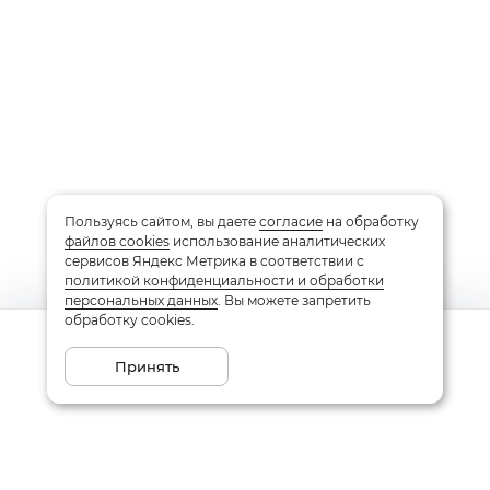
Пользуясь сайтом, вы даете
согласие
на обработку
файлов cookies
использование аналитических
сервисов Яндекс Метрика в соответствии с
политикой конфиденциальности и обработки
персональных данных
. Вы можете запретить
обработку cookies.
Сообщить о поступлении
Принять