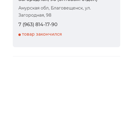
Амурская обл, Благовещенск, ул.
Загородная, 98
7 (963) 814-17-90
товар закончился