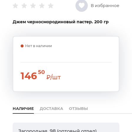
В избранное
Джем черносмородиновый пастер. 200 гр
Нет в наличии
50
146
₽/шт
НАЛИЧИЕ
ДОСТАВКА
ОТЗЫВЫ
Загородная, 98 (оптовый отдел)