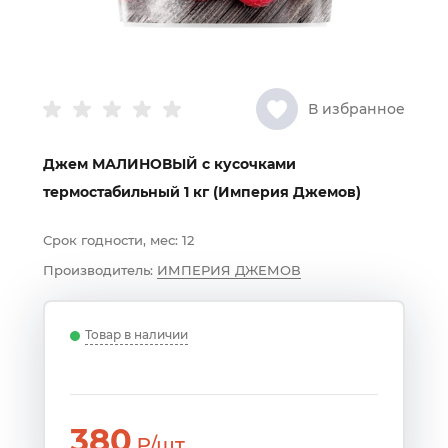
В избранное
Джем МАЛИНОВЫЙ с кусочками
термостабильный 1 кг (Империя Джемов)
Срок годности, мес:
12
Производитель:
ИМПЕРИЯ ДЖЕМОВ
Товар в наличии
380
₽/шт