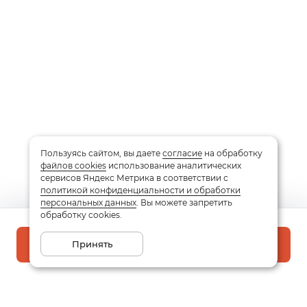
Пользуясь сайтом, вы даете
согласие
на обработку
файлов cookies
использование аналитических
сервисов Яндекс Метрика в соответствии с
политикой конфиденциальности и обработки
персональных данных
. Вы можете запретить
обработку cookies.
Принять
В корзину