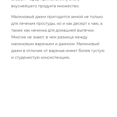
вкуснейшего продукта множество.
Малиновый джем пригодится зимой не только
для лечения простуды, но и как десерт к чаю, а
также как начинка для домашней выпечки.
Многие не знают, в чем разница между
малиновым вареньем и джемом. Малиновый
джем в отличие от варенья имеет более густую
и студенистую консистенцию.