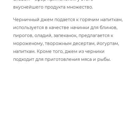
вкуснейшего продукта множество.
Черничный джем подается к горячим напиткам,
используется в качестве начинки для блинов,
пирогов, оладий, запеканок, предлагается к
мороженому, творожным десертам, йогуртам,
напиткам. Кроме того, джем из черники
подходит для приготовления мяса и рыбы.