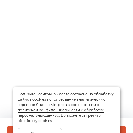
Пользуясь сайтом, вы даете
согласие
на обработку
файлов cookies
использование аналитических
сервисов Яндекс Метрика в соответствии с
политикой конфиденциальности и обработки
персональных данных
. Вы можете запретить
обработку cookies.