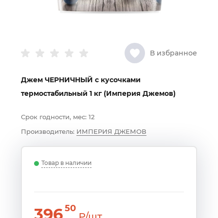
В избранное
Джем ЧЕРНИЧНЫЙ с кусочками
термостабильный 1 кг (Империя Джемов)
Срок годности, мес:
12
Производитель:
ИМПЕРИЯ ДЖЕМОВ
Товар в наличии
50
396
₽/шт