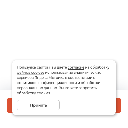
Пользуясь сайтом, вы даете
согласие
на обработку
файлов cookies
использование аналитических
сервисов Яндекс Метрика в соответствии с
политикой конфиденциальности и обработки
персональных данных
. Вы можете запретить
обработку cookies.
Принять
В корзину