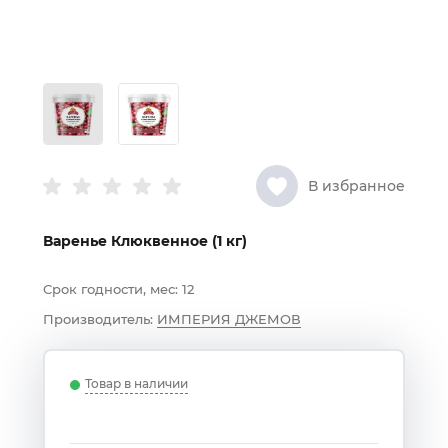
В избранное
Варенье Клюквенное (1 кг)
Срок годности, мес:
12
Производитель:
ИМПЕРИЯ ДЖЕМОВ
Товар в наличии