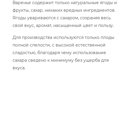
Варенье содержит только натуральные ягоды и
фрукты, сахар, никаких вредных ингредиентов.
Ягоды увариваются с сахаром, сохраняя весь
свой вкус, аромат, насыщенный цвет и пользу.
Для производства используются только плоды
полной спелости, с высокой естественной
сладостью, благодаря чему использование
сахара сведено к минимуму без ущерба для
вкуса.