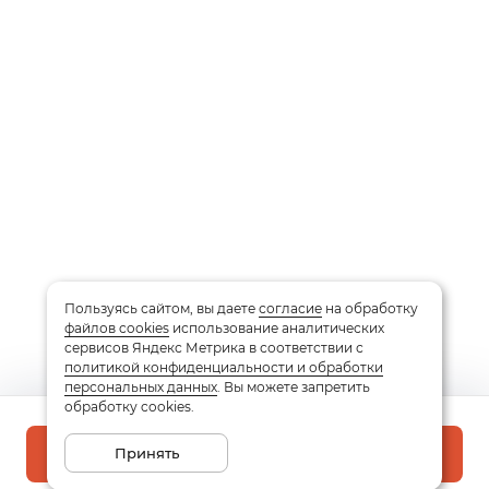
Пользуясь сайтом, вы даете
согласие
на обработку
файлов cookies
использование аналитических
сервисов Яндекс Метрика в соответствии с
политикой конфиденциальности и обработки
персональных данных
. Вы можете запретить
обработку cookies.
Принять
В корзину